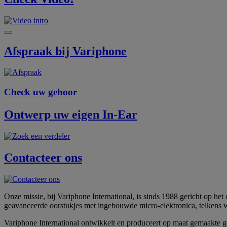
Afspraak bij Variphone
Check uw gehoor
Ontwerp uw eigen In-Ear
Contacteer ons
Onze missie, bij Variphone International, is sinds 1988 gericht op h
geavanceerde oorstukjes met ingebouwde micro-elektronica, telkens we
Variphone International ontwikkelt en produceert op maat gemaakte 