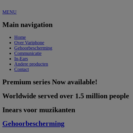
MENU
Main navigation
Home
Over Variphone
Gehoorbescherming
Communicatie
In-Ears
Andere producten
Contact
Premium series
Now available!
Worldwide
served over 1.5 million people
Inears voor muzikanten
Gehoorbescherming