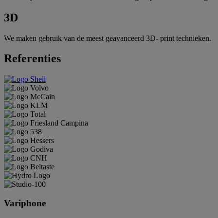
3D
We maken gebruik van de meest geavanceerd 3D- print technieken.
Referenties
Variphone